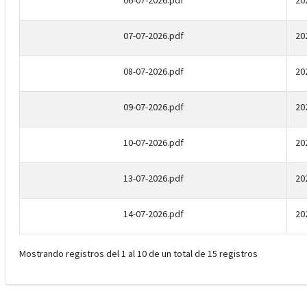
06-07-2026.pdf
20
07-07-2026.pdf
20
08-07-2026.pdf
20
09-07-2026.pdf
20
10-07-2026.pdf
20
13-07-2026.pdf
20
14-07-2026.pdf
20
Mostrando registros del 1 al 10 de un total de 15 registros