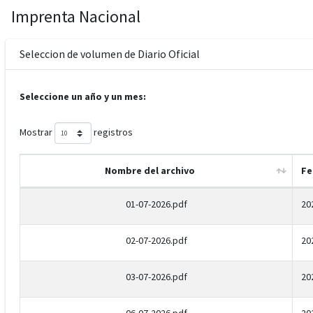
Imprenta Nacional
Seleccion de volumen de Diario Oficial
Seleccione un año y un mes:
Mostrar
registros
Nombre del archivo
Fe
01-07-2026.pdf
20
02-07-2026.pdf
20
03-07-2026.pdf
20