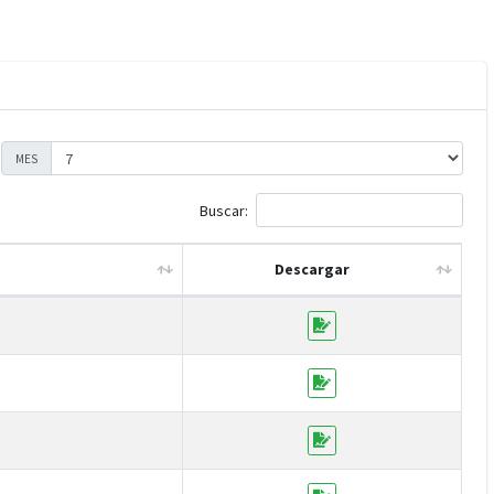
MES
Buscar:
Descargar