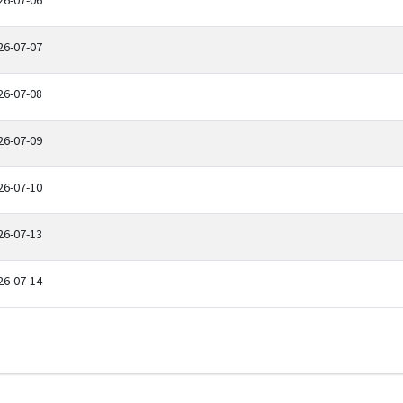
26-07-06
26-07-07
26-07-08
26-07-09
26-07-10
26-07-13
26-07-14